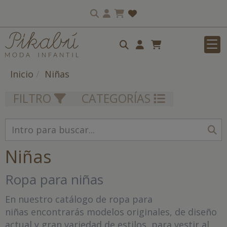
Inicio
Niñas
FILTRO
CATEGORÍAS
Niñas
Ropa para niñas
En nuestro catálogo de ropa para
niñas encontrarás modelos originales, de diseño
actual y gran variedad de estilos, para vestir al