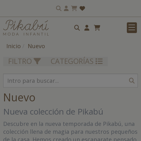
Inicio
Nuevo
FILTRO
CATEGORÍAS
Nuevo
Nueva colección de Pikabú
Descubre en la nueva temporada de Pikabú, una
colección llena de magia para nuestros pequeños
de la casa. Hemos creado un escaparate pensado